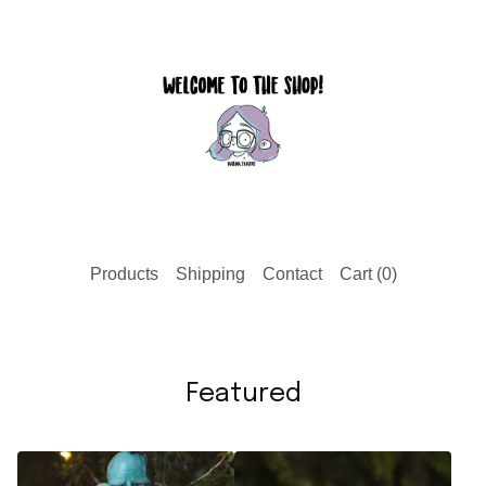
Products
Shipping
Contact
Cart (
0
)
Featured