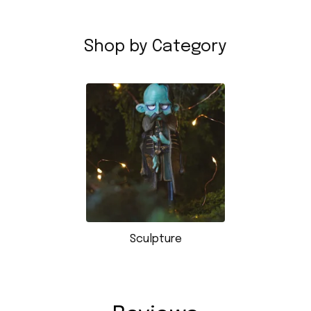
Shop by Category
Sculpture