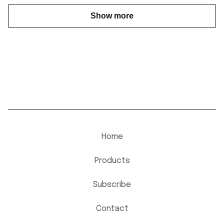
Show more
Home
Products
Subscribe
Contact